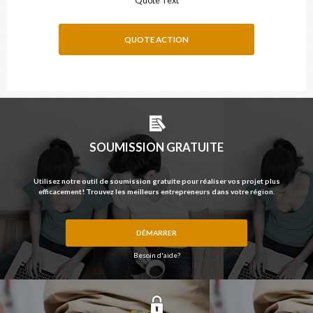
QUOTE ACTION
SOUMISSION GRATUITE
Utilisez notre outil de soumission gratuite pour réaliser vos projet plus
efficacement! Trouvez les meilleurs entrepreneurs dans votre région.
DÉMARRER
Besoin d'aide?