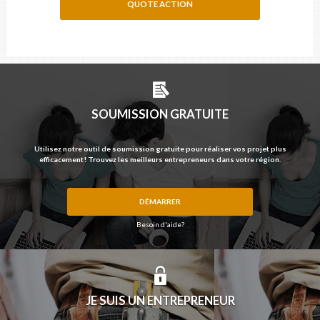
QUOTE ACTION
SOUMISSION GRATUITE
Utilisez notre outil de soumission gratuite pour réaliser vos projet plus
efficacement! Trouvez les meilleurs entrepreneurs dans votre région.
DÉMARRER
Besoin d'aide?
JE SUIS UN ENTREPRENEUR